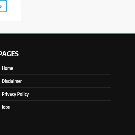
PAGES
Home
Disclaimer
Privacy Policy
Jobs