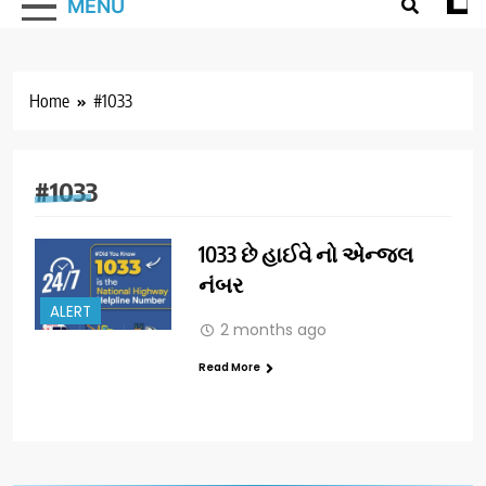
MENU
Home
#1033
#1033
1033 છે હાઈવે નો એન્જલ
નંબર
ALERT
2 months ago
Read More