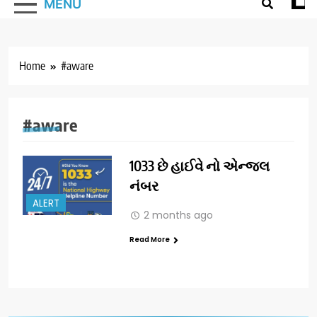
MENU
Home
#aware
#aware
1033 છે હાઈવે નો એન્જલ
નંબર
ALERT
2 months ago
Read More