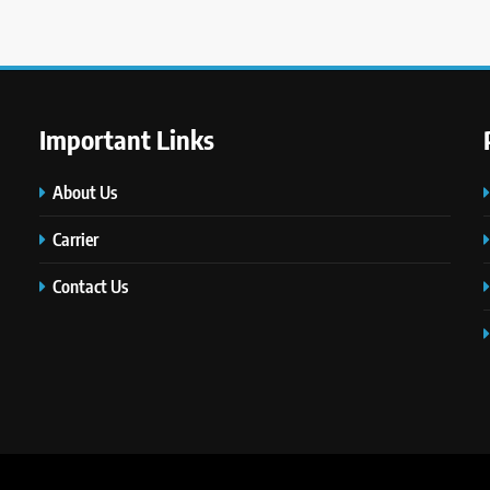
Important Links
About Us
Carrier
Contact Us