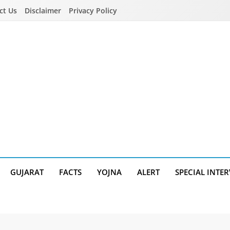
ct Us
Disclaimer
Privacy Policy
GUJARAT
FACTS
YOJNA
ALERT
SPECIAL INTE