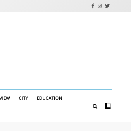
RVIEW
CITY
EDUCATION