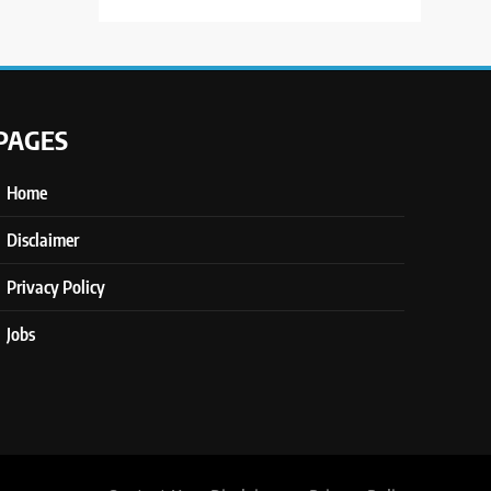
PAGES
Home
Disclaimer
Privacy Policy
Jobs