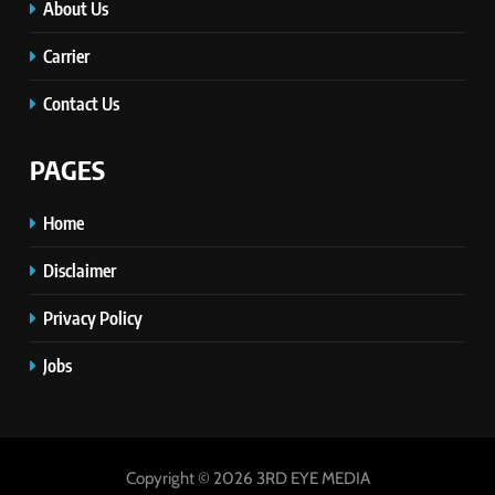
About Us
Carrier
Contact Us
PAGES
Home
Disclaimer
Privacy Policy
Jobs
Copyright © 2026 3RD EYE MEDIA