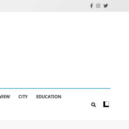
RVIEW
CITY
EDUCATION