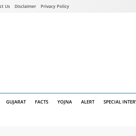
ct Us
Disclaimer
Privacy Policy
GUJARAT
FACTS
YOJNA
ALERT
SPECIAL INTE