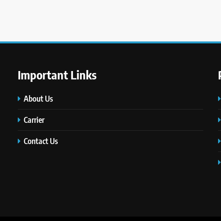
Important Links
About Us
Carrier
Contact Us