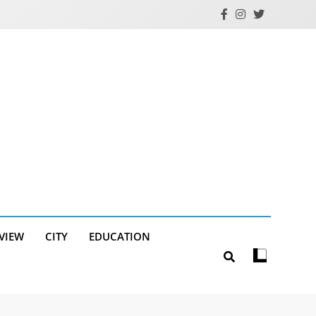
RVIEW
CITY
EDUCATION