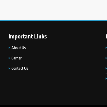
Important Links
About Us
Carrier
Contact Us