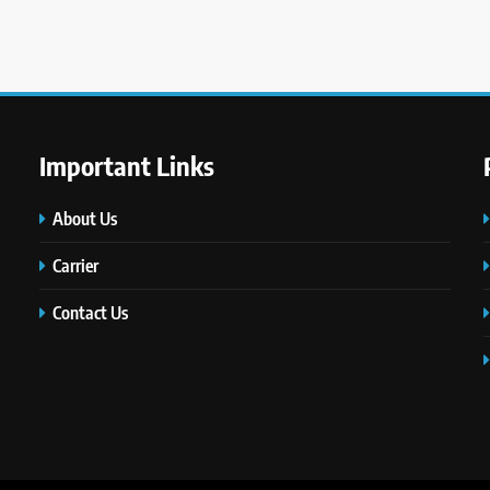
Important Links
About Us
Carrier
Contact Us