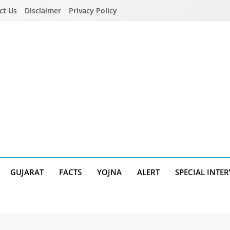
ct Us
Disclaimer
Privacy Policy
GUJARAT
FACTS
YOJNA
ALERT
SPECIAL INTE