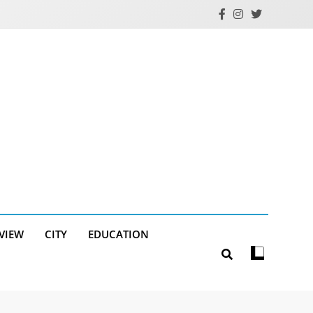
RVIEW
CITY
EDUCATION