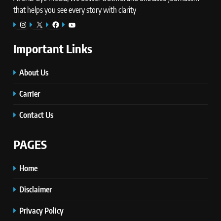
that helps you see every story with clarity
Instagram
X
Facebook
YouTube
Important Links
About Us
Carrier
Contact Us
PAGES
Home
Disclaimer
Privacy Policy