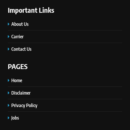
Important Links
About Us
Carrier
Contact Us
PAGES
Home
Disclaimer
Privacy Policy
Jobs