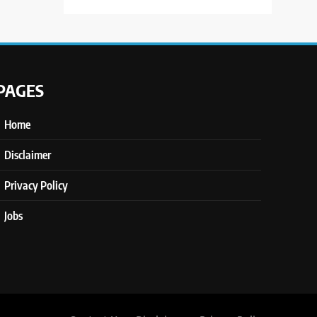
PAGES
Home
Disclaimer
Privacy Policy
Jobs