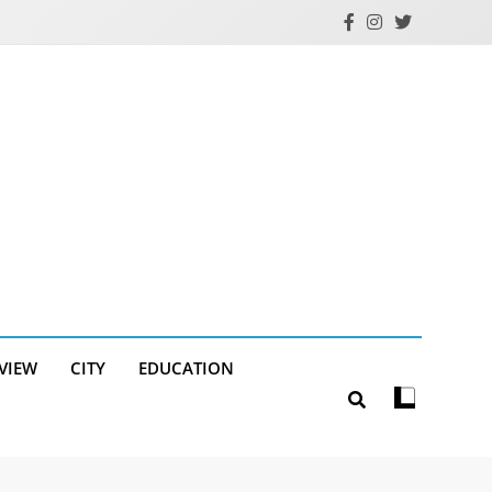
RVIEW
CITY
EDUCATION