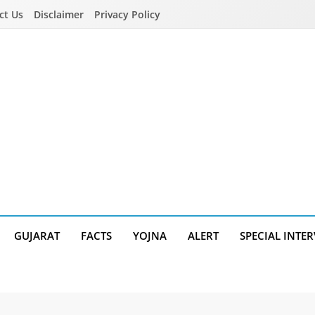
ct Us
Disclaimer
Privacy Policy
GUJARAT
FACTS
YOJNA
ALERT
SPECIAL INTE