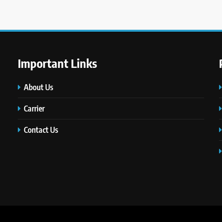
Important Links
About Us
Carrier
Contact Us