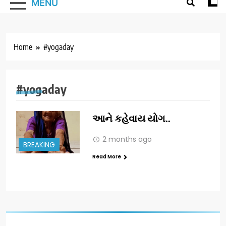
MENU
Home
#yogaday
#yogaday
આને કહેવાય યોગ..
2 months ago
BREAKING
Read More