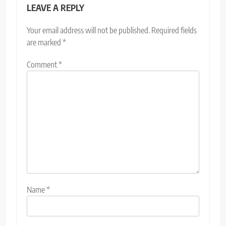
LEAVE A REPLY
Your email address will not be published.
Required fields
are marked
*
Comment
*
Name
*