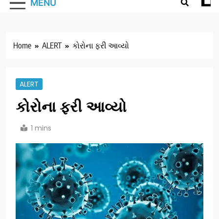
MENU
Home
ALERT
કોરોના ફરી આવ્યો
ALERT
કોરોના ફરી આવ્યો
1 mins