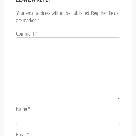
Your email address will not be published.
Required fields
are marked
*
Comment
*
Name
*
Email
*