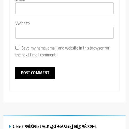
Website
Save my name, email, and website in this browser for
the next time I comment.
Gen-z આંદોલન બાદ હવે સરકારનું મોટું એક્શન