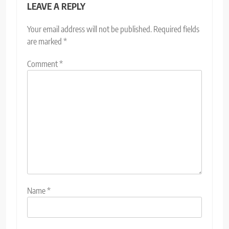
LEAVE A REPLY
Your email address will not be published.
Required fields
are marked
*
Comment
*
Name
*