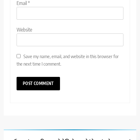
Email
*
Website
Save my name, email, and website in this browser for
the next time I comment.