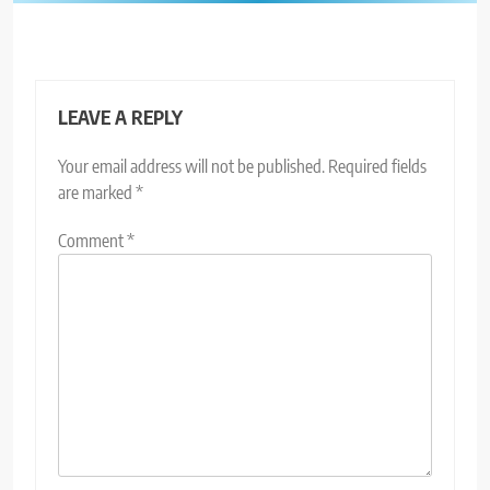
LEAVE A REPLY
Your email address will not be published.
Required fields
are marked
*
Comment
*