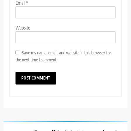
Email
*
Website
Save my name, email, and website in this browser for
the next time I comment.