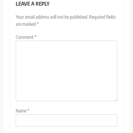
LEAVE A REPLY
Your email address will not be published.
Required fields
are marked
*
Comment
*
Name
*