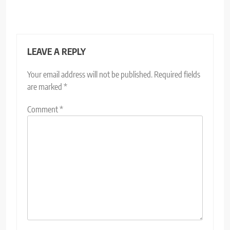
LEAVE A REPLY
Your email address will not be published.
Required fields
are marked
*
Comment
*