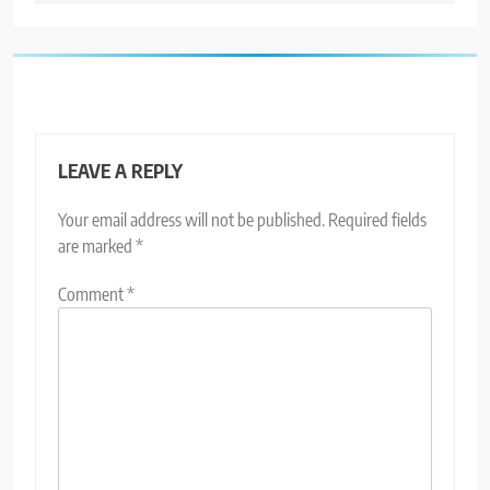
LEAVE A REPLY
Your email address will not be published.
Required fields
are marked
*
Comment
*