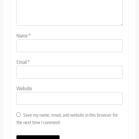
Name
*
Email
*
Website
Save my name, email, and website in this browser for
the next time I comment.