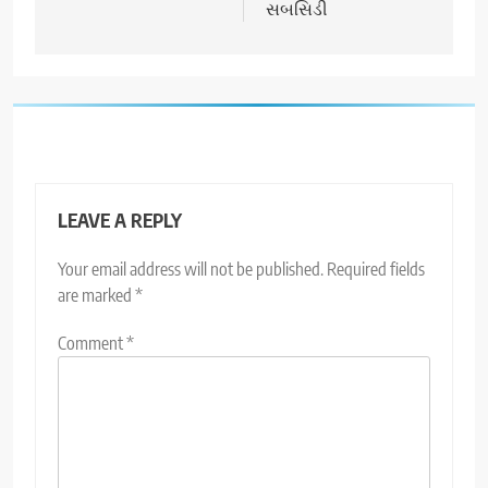
સબસિડી
LEAVE A REPLY
Your email address will not be published.
Required fields
are marked
*
Comment
*