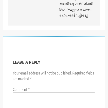
એલપીજી સાથે ‘એમવી
સિમી’ જહાજ કચ્છના
કંડલા બંદરે પહોંચ્યું
LEAVE A REPLY
Your email address will not be published.
Required fields
are marked
*
Comment
*