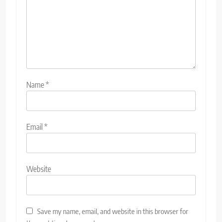
Name
*
Email
*
Website
Save my name, email, and website in this browser for