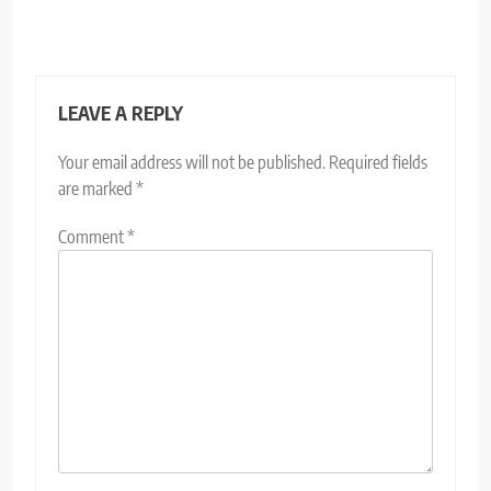
LEAVE A REPLY
Your email address will not be published.
Required fields
are marked
*
Comment
*