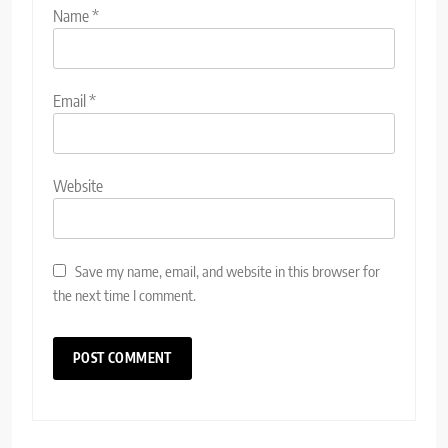
Name
*
Email
*
Website
Save my name, email, and website in this browser for
the next time I comment.