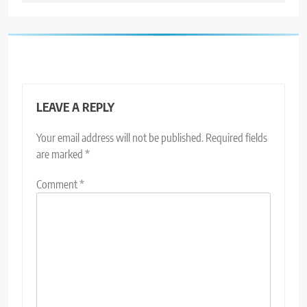
LEAVE A REPLY
Your email address will not be published.
Required fields
are marked
*
Comment
*