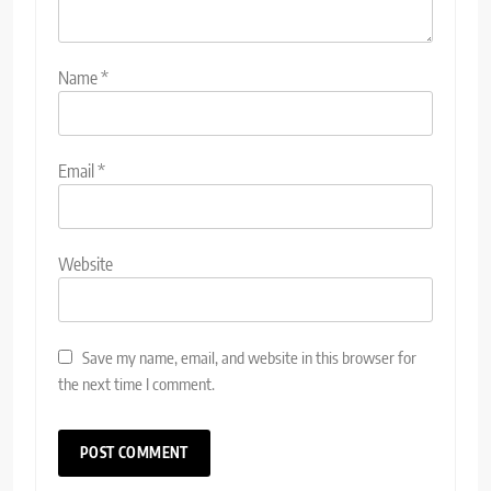
Name
*
Email
*
Website
Save my name, email, and website in this browser for
the next time I comment.