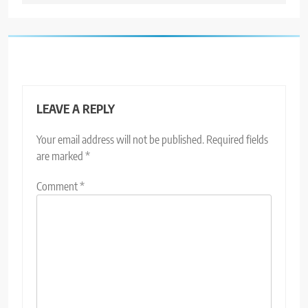
LEAVE A REPLY
Your email address will not be published.
Required fields
are marked
*
Comment
*