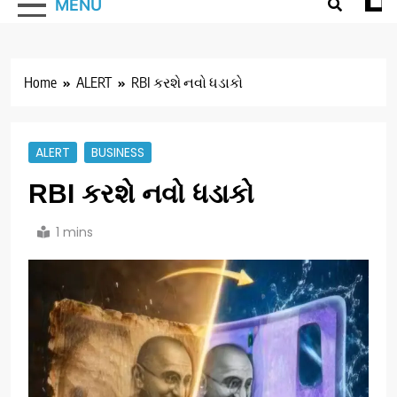
MENU
Home
ALERT
RBI કરશે નવો ધડાકો
ALERT
BUSINESS
RBI કરશે નવો ધડાકો
1 mins