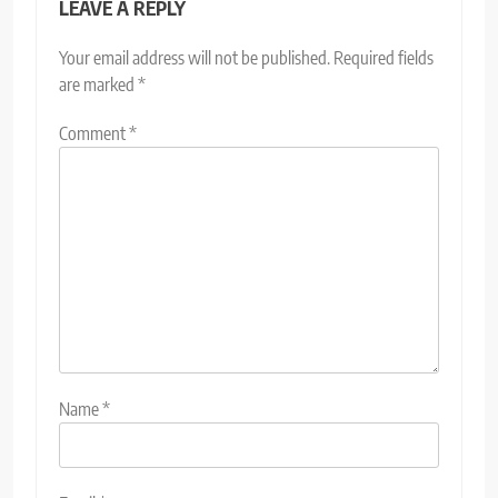
LEAVE A REPLY
Your email address will not be published.
Required fields
are marked
*
Comment
*
Name
*